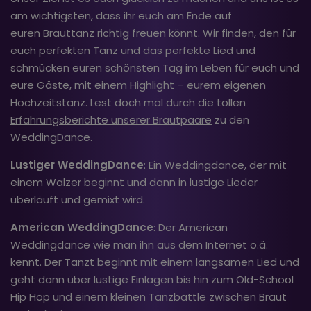
am wichtigsten, dass ihr euch am Ende auf
euren Brauttanz richtig freuen könnt. Wir finden, den für
euch perfekten Tanz und das perfekte Lied und
schmücken euren schönsten Tag im Leben für euch und
eure Gäste, mit einem Highlight – eurem eigenen
Hochzeitstanz. Lest doch mal durch die tollen
Erfahrungsberichte unserer Brautpaare
zu den
WeddingDance.
Lustiger WeddingDance
: Ein Weddingdance, der mit
einem Walzer beginnt und dann in lustige Lieder
überläuft und gemixt wird.
American WeddingDance
: Der American
Weddingdance wie man ihn aus dem Internet o.ä.
kennt. Der Tanzt beginnt mit einem langsamen Lied und
geht dann über lustige Einlagen bis hin zum Old-School
Hip Hop und einem kleinen Tanzbattle zwischen Braut