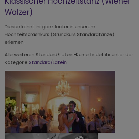
Klassischer Hochzeitstanz (Wiener
Walzer)
Diesen könnt ihr ganz locker in unserem
Hochzeitscrashkurs (Grundkurs Standardtänze)
erlernen.
Alle weiteren Standard/Latein-Kurse findet ihr unter der
Kategorie
Standard/Latein
.