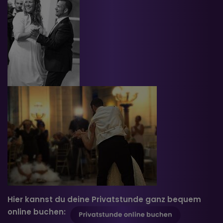
Hier kannst du deine Privatstunde ganz bequem
online buchen: