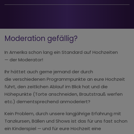
Moderation gefällig?
In Amerika schon lang ein Standard auf Hochzeiten
— der Moderator!
Ihr hättet auch gerne jemand der durch
die verschiedenen Programmpunkte an eure Hochzeit
führt, den zeitlichen Ablauf im Blick hat und die
Höhepunkte (Torte anschneiden, Brautstrauß werfen
etc.) dementsprechend anmoderiert?
Kein Problem, durch unsere langjährige Erfahrung mit
Tanzkursen, Bällen und Shows ist das für uns fast schon
ein Kinderspiel — und für eure Hochzeit eine