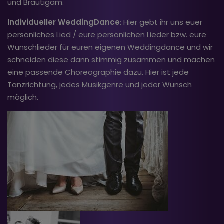
und Bräutigam.
Individueller WeddingDance
: Hier gebt ihr uns euer
persönliches Lied / eure persönlichen Lieder bzw. eure
Wunschlieder für euren eigenen Weddingdance und wir
schneiden diese dann stimmig zusammen und machen
eine passende Choreographie dazu. Hier ist jede
Tanzrichtung, jedes Musikgenre und jeder Wunsch
möglich.