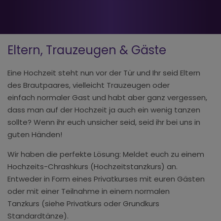
Eltern, Trauzeugen & Gäste
Eine Hochzeit steht nun vor der Tür und Ihr seid Eltern
des Brautpaares, vielleicht Trauzeugen oder
einfach normaler Gast und habt aber ganz vergessen,
dass man auf der Hochzeit ja auch ein wenig tanzen
sollte? Wenn ihr euch unsicher seid, seid ihr bei uns in
guten Händen!
Wir haben die perfekte Lösung: Meldet euch zu einem
Hochzeits-Chrashkurs (Hochzeitstanzkurs) an.
Entweder in Form eines Privatkurses mit euren Gästen
oder mit einer Teilnahme in einem normalen
Tanzkurs (siehe Privatkurs oder Grundkurs
Standardtänze).