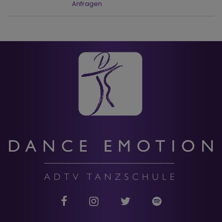
Anfragen