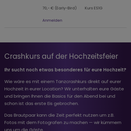
70,- € (Early-Bird)
Kurs ES1G
Anmelden
Crashkurs auf der Hochzeitsfeier
Ihr sucht noch etwas besonderes für eure Hochzeit?
Wie wäre es mit einem Tanzcrashkurs direkt auf eurer
Hochzeit in eurer Location? Wir unterhalten eure Gäste
und bringen Ihnen die Basics für den Abend bei und
schon ist das erste Eis gebrochen.
Das Brautpaar kann die Zeit perfekt nutzen um z.B.
Fotos mit dem Fotografen zu machen — wir kümmern
uns um die Gäste.