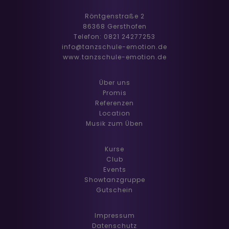
Röntgenstraße 2
86368 Gersthofen
Telefon: 0821 24277253
info@tanzschule-emotion.de
www.tanzschule-emotion.de
Über uns
Promis
Referenzen
Location
Musik zum Üben
Kurse
Club
Events
Showtanzgruppe
Gutschein
Impressum
Datenschutz