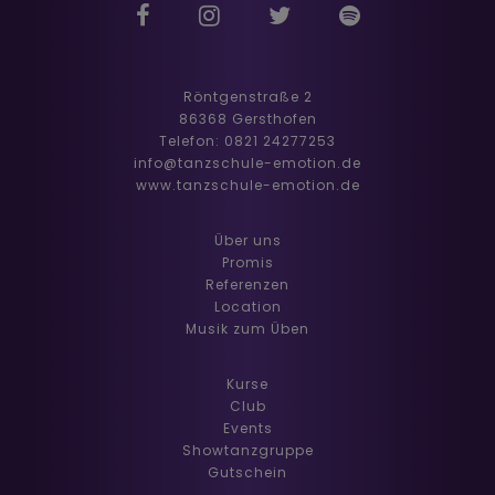
Röntgenstraße 2
86368 Gersthofen
Telefon: 0821 24277253
info@tanzschule-emotion.de
www.tanzschule-emotion.de
Über uns
Promis
Referenzen
Location
Musik zum Üben
Kurse
Club
Events
Showtanzgruppe
Gutschein