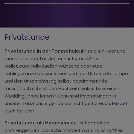
Privatstunde
Privatstunde in der Tanzschule
: Ihr seid ein Paar und
möchtet einen Tanzlehrer nur für euch? Ihr
wollet eure individuellen Wünsche oder eure
Lieblingstänze besser lernen und das Unterrichtstempo
und den Unterrichtstag selbst bestimmen? Ihr
müsst noch schnell den Hochzeitswalzer bzw. einen
WeddingDance lernen? Dann sind Privatstunden in
unserer Tanzschule genau das richtige für euch.
Meldet
euch bei uns!
Privatstunde als Homeservice
: Ihr habt einen
anstrengenden Job, Schichtarbeit o.ä. und schafft es