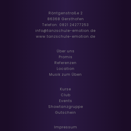
Röntgenstraße 2
86368 Gersthofen
Telefon: 0821 24277253
info@tanzschule-emotion.de
www.tanzschule-emotion.de
Über uns
Promis
Referenzen
Location
Musik zum Üben
Kurse
Club
Events
Showtanzgruppe
Gutschein
Impressum