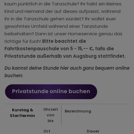
kaum pünktlich in die Tanzschule? Ihr habt ein kleines
Kind und niemand der auf dieses aufpasst, während
ihr in die Tanzschule gehen würdet? Ihr wollet euer
gewohntes Umfeld während einer Tanzstunde
beibehalten? Dann ist unser Homeservice genau das
richtige für Euch!
Bitte beachtet die
Fahrtkostenpauschale von 5 - 15,-- €, falls die
Privatstunde außerhalb von Augsburg stattfindet.
Du kannst deine Stunde hier auch ganz bequem online
buchen:
Uhrzeit
Kurstag &
Bezeichnung
von
Starttermin
bis
Ort
Dauer