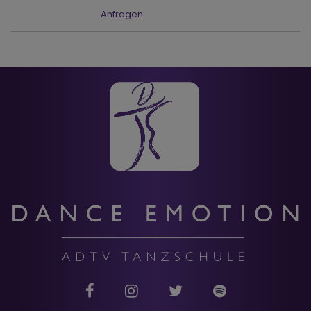
Anfragen