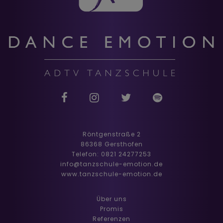
Röntgenstraße 2
86368 Gersthofen
Telefon: 0821 24277253
info@tanzschule-emotion.de
www.tanzschule-emotion.de
Über uns
Promis
Referenzen